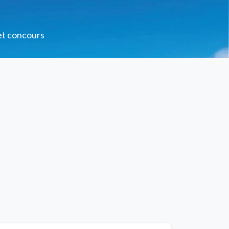
 et concours