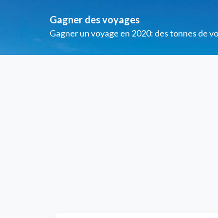
Gagner des voyages
Gagner un voyage en 2020: des tonnes de voya