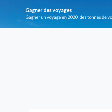
Gagner des voyages
Gagner un voyage en 2020: des tonnes de voya