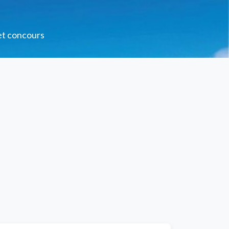
 et concours