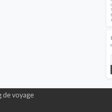
g de voyage