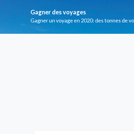
Gagner des voyages
Gagner un voyage en 2020: des tonnes de voya