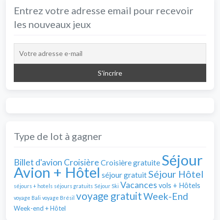
Entrez votre adresse email pour recevoir
les nouveaux jeux
Type de lot à gagner
Séjour
Billet d'avion
Croisière
Croisière gratuite
Avion + Hôtel
Séjour Hôtel
séjour gratuit
Vacances
vols + Hôtels
séjours + hotels
séjours gratuits
Séjour Ski
voyage gratuit
Week-End
voyage Bali
voyage Brésil
Week-end + Hôtel