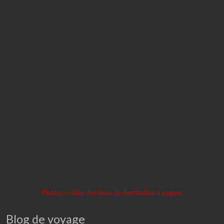
Photos: visitez des lieux de destination à gagner
Blog de voyage