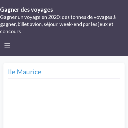
Gagner des voyages
Gagner un voyage en 2020: des tonnes de voyages à
gagner, billet avion, séjour, week-end par les jeux et
concours
Ile Maurice