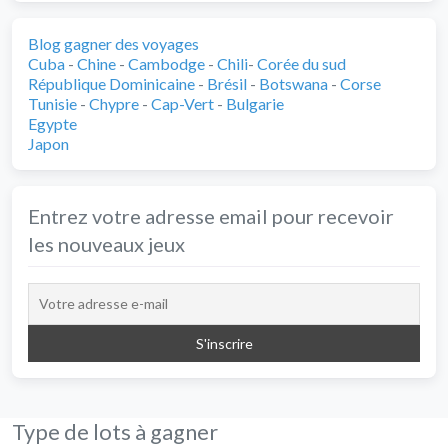
Blog gagner des voyages
Cuba
-
Chine
-
Cambodge
-
Chili
-
Corée du sud
République Dominicaine
-
Brésil
-
Botswana
-
Corse
Tunisie
-
Chypre
-
Cap-Vert
-
Bulgarie
Egypte
Japon
Entrez votre adresse email pour recevoir
les nouveaux jeux
Type de lots à gagner