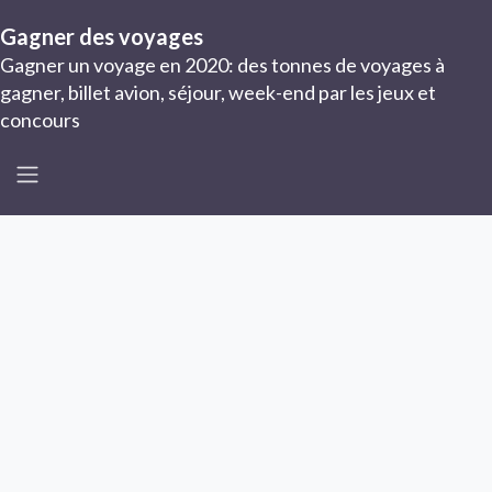
Gagner des voyages
Gagner un voyage en 2020: des tonnes de voyages à
gagner, billet avion, séjour, week-end par les jeux et
concours