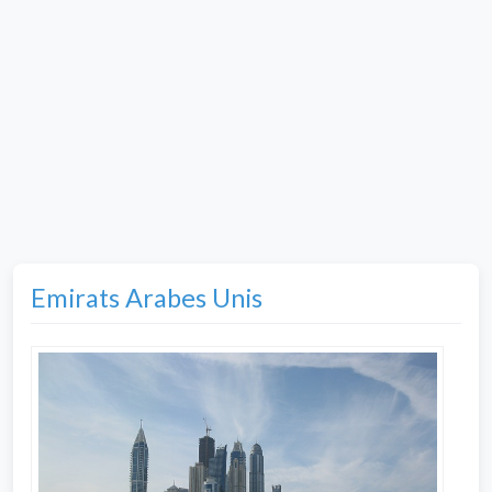
Emirats Arabes Unis