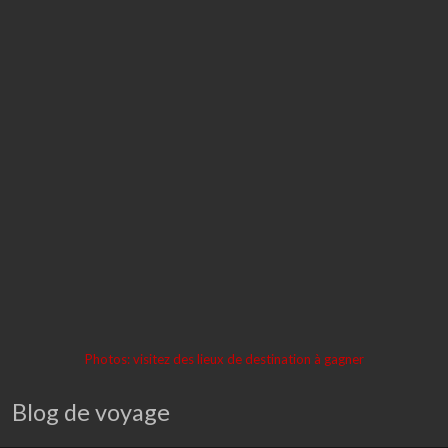
Photos: visitez des lieux de destination à gagner
Blog de voyage