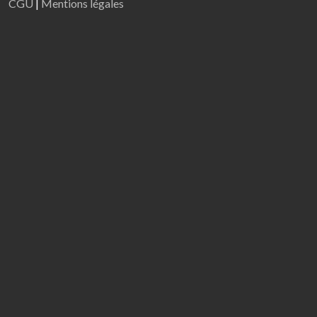
CGU
|
Mentions légales