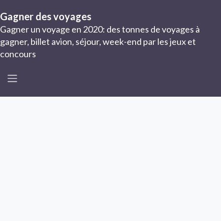
Gagner des voyages
Gagner un voyage en 2020: des tonnes de voyages à
gagner, billet avion, séjour, week-end par les jeux et
concours