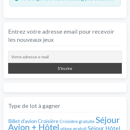
Entrez votre adresse email pour recevoir
les nouveaux jeux
Type de lot à gagner
Séjour
Billet d'avion
Croisière
Croisière gratuite
Avion + Hôtel
Séjour Hôtel
séjour gratuit