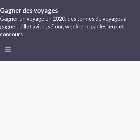
Gagner des voyages
Gagner un voyage en 2020: des tonnes de voyages à
gagner, billet avion, séjour, week-end par les jeux et
concours