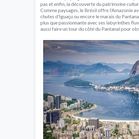
pas et enfin, la découverte du patrimoine cultur
Comme paysages, le Brésil offre l’Amazonie ave
chutes d’Iguaçu ou encore le marais du Pantanal
plus que passionnante avec ses labyrinthes flu
aussi faire un tour du côté du Pantanal pour ob