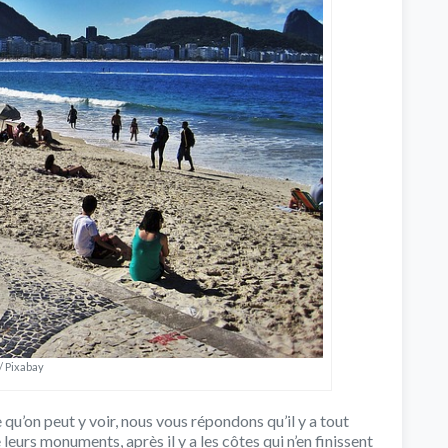
/ Pixabay
 qu’on peut y voir, nous vous répondons qu’il y a tout
 leurs monuments, après il y a les côtes qui n’en finissent