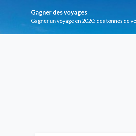
Gagner des voyages
Gagner un voyage en 2020: des tonnes de voya