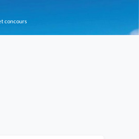
 et concours