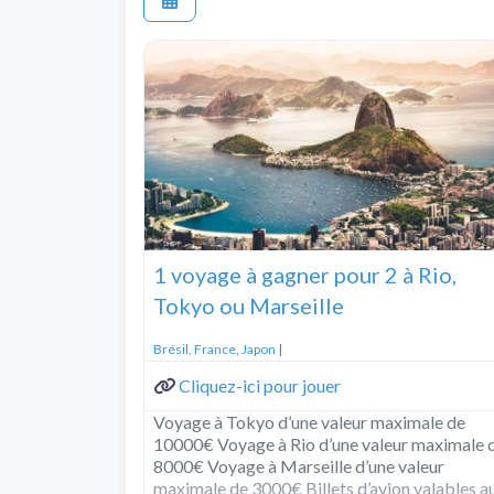
1 voyage à gagner pour 2 à Rio,
Tokyo ou Marseille
Brésil
,
France
,
Japon
|
Cliquez-ici pour jouer
Voyage à Tokyo d’une valeur maximale de
10000€ Voyage à Rio d’une valeur maximale 
8000€ Voyage à Marseille d’une valeur
maximale de 3000€ Billets d’avion valables a