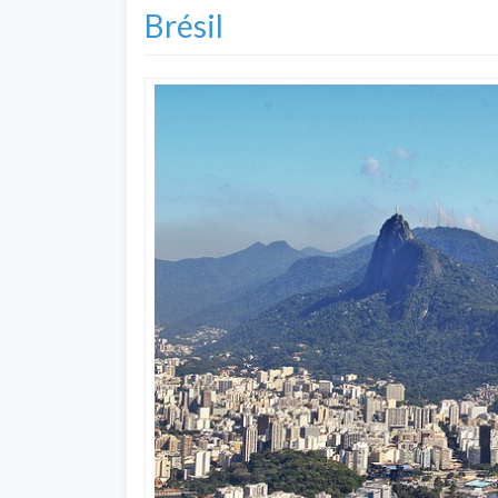
Brésil