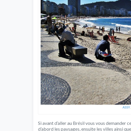
ASSY
Si avant d’aller au Brésil vous vous demander ce
d’abord les paysages, ensuite les villes ainsi que