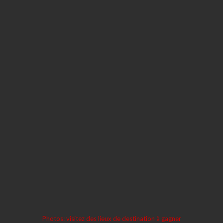
Photos: visitez des lieux de destination à gagner