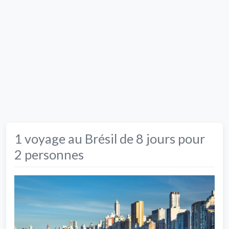
1 voyage au Brésil de 8 jours pour
2 personnes