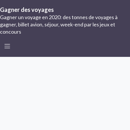
Gagner des voyages
Gagner un voyage en 2020: des tonnes de voyages à
gagner, billet avion, séjour, week-end par les jeux et
concours