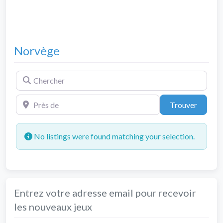
Norvège
Chercher
Près de
Trouve
Trouver
No listings were found matching your selection.
Entrez votre adresse email pour recevoir
les nouveaux jeux