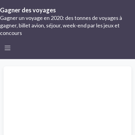
Gagner des voyages
Gagner un voyage en 2020: des tonnes de voyages à
gagner, billet avion, séjour, week-end par les jeux et
concours