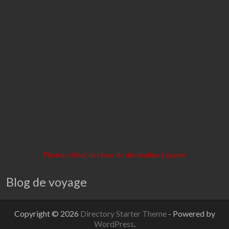
Photos: visitez des lieux de destination à gagner
Blog de voyage
Copyright © 2026
Directory Starter Theme
- Powered by
WordPress
.