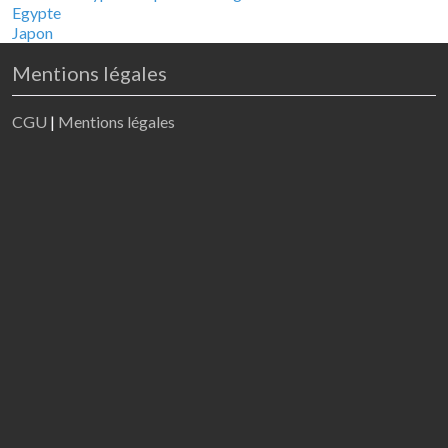
Egypte
Japon
Mentions légales
CGU
|
Mentions légales