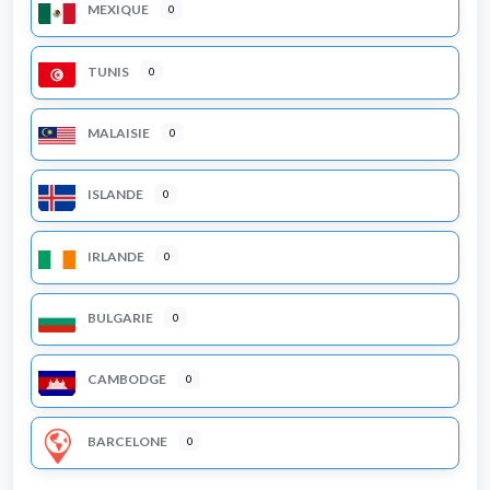
MEXIQUE
0
TUNIS
0
MALAISIE
0
ISLANDE
0
IRLANDE
0
BULGARIE
0
CAMBODGE
0
BARCELONE
0