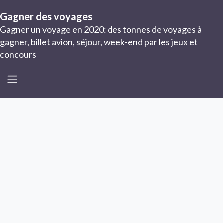
Gagner des voyages
Gagner un voyage en 2020: des tonnes de voyages à
gagner, billet avion, séjour, week-end par les jeux et
concours