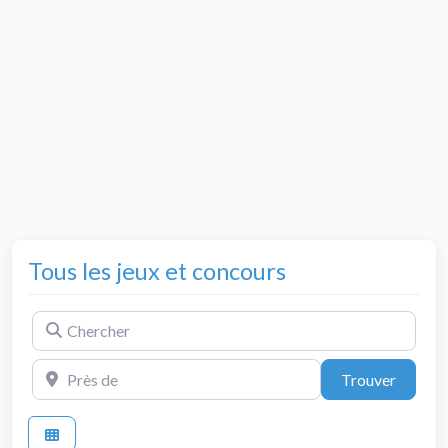
Tous les jeux et concours
Chercher
Près de
Trouve
Trouver