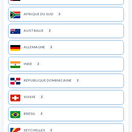
AFRIQUE DU SUD
2
AUSTRALIE
2
ALLEMAGNE
2
INDE
2
RÉPUBLIQUE DOMINICAINE
2
SUISSE
2
BRÉSIL
2
SEYCHELLES
2