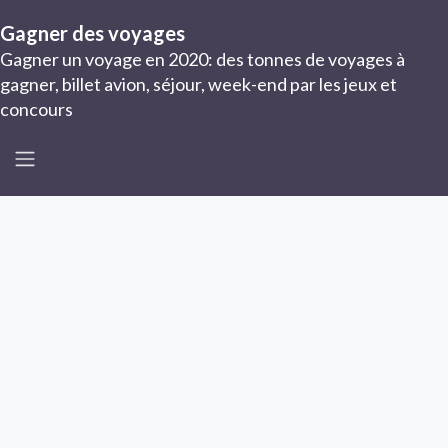
Gagner des voyages
Gagner un voyage en 2020: des tonnes de voyages à
gagner, billet avion, séjour, week-end par les jeux et
concours