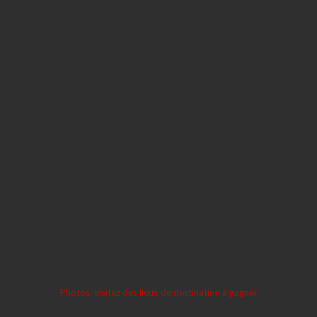
Photos: visitez des lieux de destination à gagner