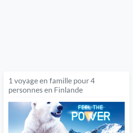
1 voyage en famille pour 4
personnes en Finlande