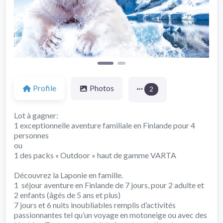
Previous
Next
Profile
Photos
2
Lot à gagner:
1 exceptionnelle aventure familiale en Finlande pour 4
personnes
ou
1 des packs « Outdoor » haut de gamme VARTA
Découvrez la Laponie en famille.
1 séjour aventure en Finlande de 7 jours, pour 2 adulte et
2 enfants (âgés de 5 ans et plus)
7 jours et 6 nuits inoubliables remplis d’activités
passionnantes tel qu’un voyage en motoneige ou avec des